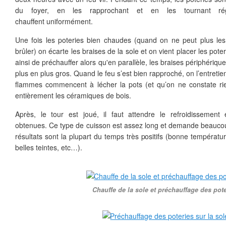
du foyer, en les rapprochant et en les tournant régu
chauffent uniformément.
Une fois les poteries bien chaudes (quand on ne peut plus les
brûler) on écarte les braises de la sole et on vient placer les pote
ainsi de préchauffer alors qu'en parallèle, les braises périphériq
plus en plus gros. Quand le feu s’est bien rapproché, on l’entreti
flammes commencent à lécher la pots (et qu’on ne constate ri
entièrement les céramiques de bois.
Après, le tour est joué, il faut attendre le refroidissement
obtenues. Ce type de cuisson est assez long et demande beaucou
résultats sont la plupart du temps très positifs (bonne températ
belles teintes, etc…).
Chauffe de la sole et préchauffage des pote