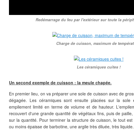
Redémarrage du feu par l'extérieur sur toute la périph
Charge de cuisson, maximum de températ
Les céramiques cuites !
Un second exemple de cuisson : la meule chapée.
En premier lieu, on va préparer une sole de cuisson avec de gros
dégagée. Les céramiques sont ensuite placées sur la sole 
empilement limité en terme de volume et de hauteur. L'empilem
recouvert d'une grande quantité de végétaux fins, puis de paille, 
sur la quantité. Pour terminer la structure de cuisson, le tout es
ou moins épaisse de barbotine, une argile très diluée, très liquide.