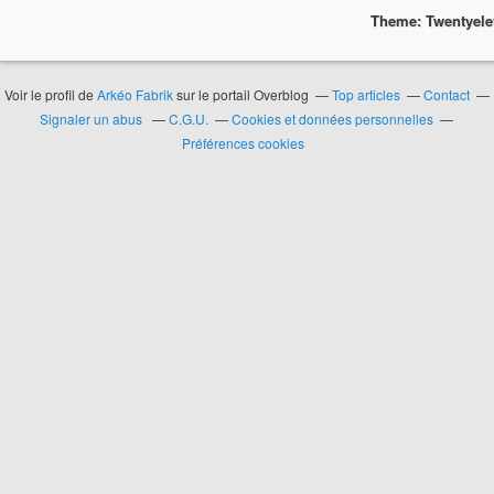
Theme: Twentyel
Voir le profil de
Arkéo Fabrik
sur le portail Overblog
Top articles
Contact
Signaler un abus
C.G.U.
Cookies et données personnelles
Préférences cookies