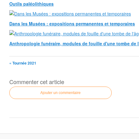
Outils paléolithiques
Dans les Musées : expositions permanentes et temporaires
Anthropologie funéraire, modules de fouille d'une tombe de l
« Tournée 2021
Commenter cet article
Ajouter un commentaire