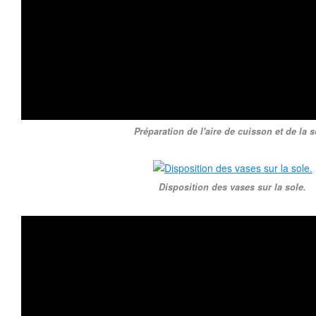
Préparation de l'aire de cuisson et de la s
Disposition des vases sur la sole.