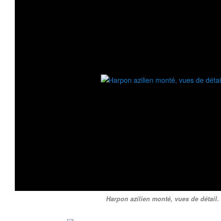
Harpon azilien monté, vues de détail.