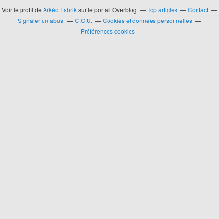
Voir le profil de
Arkéo Fabrik
sur le portail Overblog
Top articles
Contact
Signaler un abus
C.G.U.
Cookies et données personnelles
Préférences cookies