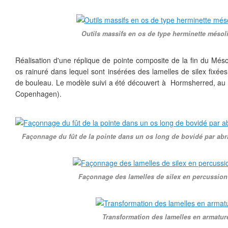
Outils massifs en os de type herminette mésol
Réalisation d'une réplique de pointe composite de la fin du Méso
os rainuré dans lequel sont insérées des lamelles de silex fixées
de bouleau. Le modèle suivi a été découvert à Hormsherred, au
Copenhagen).
Façonnage du fût de la pointe dans un os long de bovidé par abra
Façonnage des lamelles de silex en percussion
Transformation des lamelles en armatur