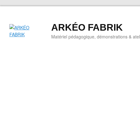
ARKÉO FABRIK
Matériel pédagogique, démonstrations & ateli