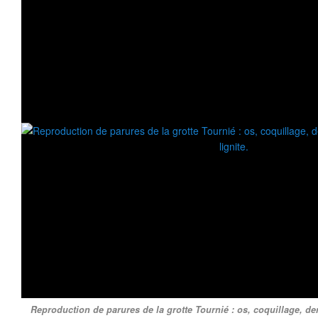
Reproduction de parures de la grotte Tournié : os, coquillage, dent