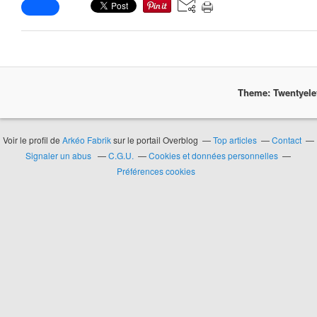
Theme: Twentyel
Voir le profil de
Arkéo Fabrik
sur le portail Overblog
Top articles
Contact
Signaler un abus
C.G.U.
Cookies et données personnelles
Préférences cookies