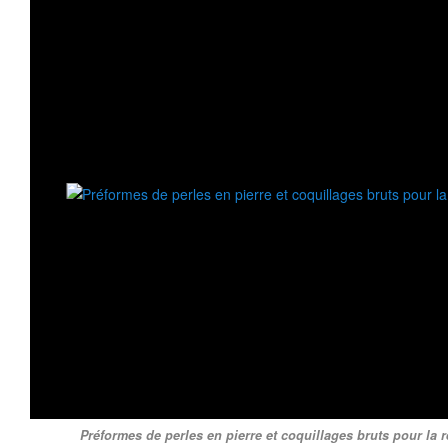
Préformes de perles en pierre et coquillages bruts pour la r