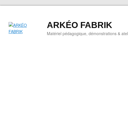
ARKÉO FABRIK
Matériel pédagogique, démonstrations & ateli