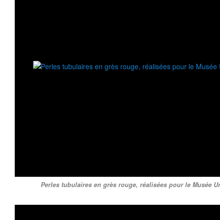
Perles tubulaires en grès rouge, réalisées pour le Musée U