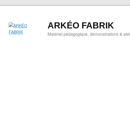
ARKÉO FABRIK
Matériel pédagogique, démonstrations & ateli