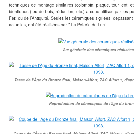
techniques de montage similaires (colombin, plaque, tour lent, e
identiques (feu de bois, réduction, etc.) à ceux utilisés par les 
Fer, ou de l’Antiquité. Seules les céramiques sigillées, dépassa
actuelles, ont été réalisées par ‘’ La Poterie de Luc’’.
Vue générale des céramiques réalisées
Tasse de l'Âge du Bronze final, Maison-Alfort, ZAC Alfort 1, d'ap
Reproduction de céramiques de l'âge du bronz
Coupe de l'Âge du Bronze final, Maison-Alfort, ZAC Alfort 1, d'ap