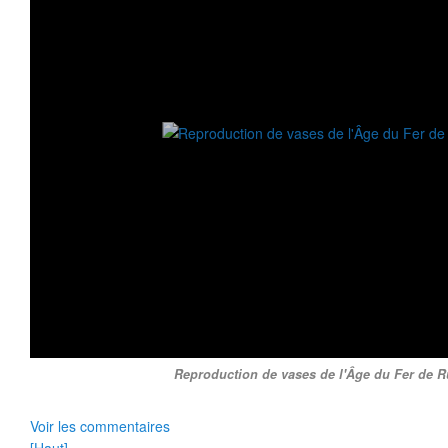
Reproduction de vases de l'Âge du Fer de R
Voir les commentaires