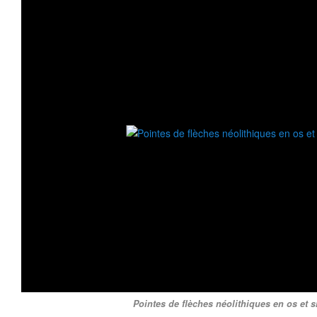
Pointes de flèches néolithiques en os et si