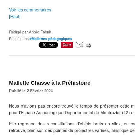
Voir les commentaires
[Haut]
Rédigé par
Arkéo Fabrik
Publié dans
#Mallettes pédagogiques
Mallette Chasse à la Préhistoire
Publié le 2 Février 2024
Nous n'avions pas encore trouvé le temps de présenter cette mal
pour l'Espace Archéologique Départemental de Montrozier (12) e
Elle regroupe des reconstitutions d'objets bruts en silex, en 
retrouve, bien sûr, des pointes de projectiles variées, ainsi que