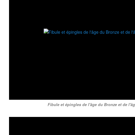
Fibule et épingles de l'âge du Bronze et de l'âg