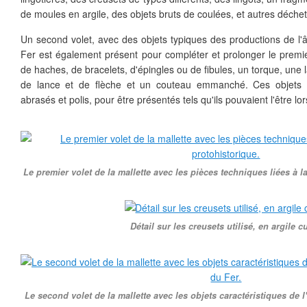
de moules en argile, des objets bruts de coulées, et autres déchet
Un second volet, avec des objets typiques des productions de l'
Fer est également présent pour compléter et prolonger le premier.
de haches, de bracelets, d'épingles ou de fibules, un torque, une
de lance et de flèche et un couteau emmanché. Ces objets on
abrasés et polis, pour être présentés tels qu'ils pouvaient l'être lor
Le premier volet de la mallette avec les pièces techniques liées à l
Détail sur les creusets utilisé, en argile cu
Le second volet de la mallette avec les objets caractéristiques de 