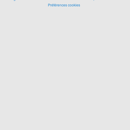
Préférences cookies