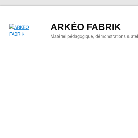
ARKÉO FABRIK
Matériel pédagogique, démonstrations & ateli