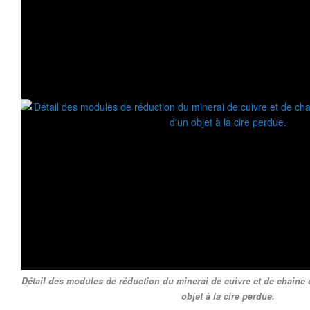
Détail des modules de réduction du minerai de cuivre et de chaine 
objet à la cire perdue.