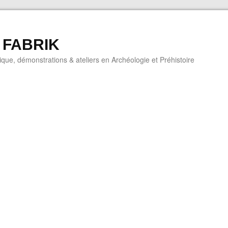
 FABRIK
que, démonstrations & ateliers en Archéologie et Préhistoire