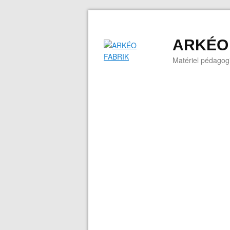
ARKÉO
Matériel pédagogi