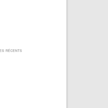
LES RÉCENTS