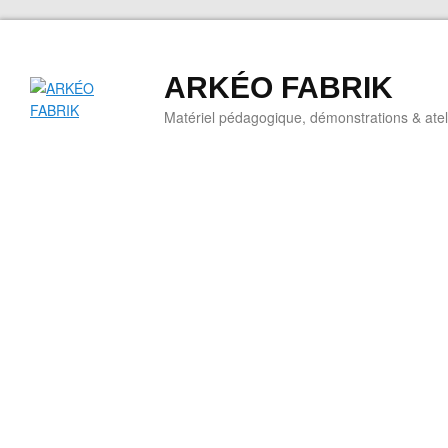
ARKÉO FABRIK
Matériel pédagogique, démonstrations & ateli