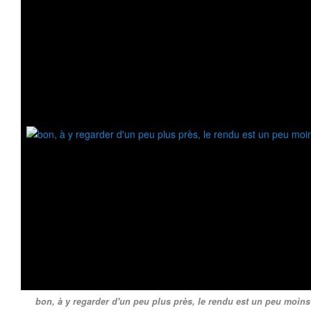
bon, à y regarder d'un peu plus près, le rendu est un peu moins 