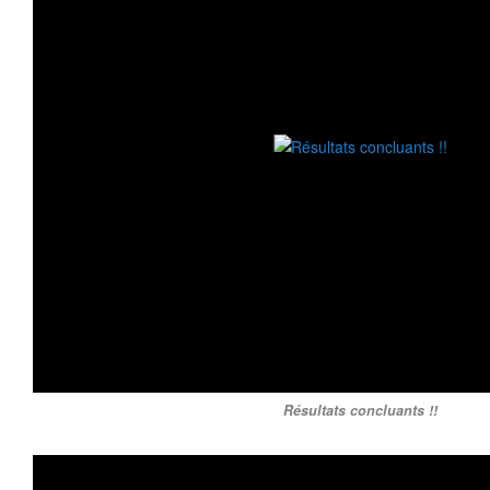
Résultats concluants !!