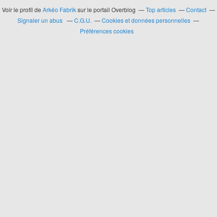
Voir le profil de
Arkéo Fabrik
sur le portail Overblog
Top articles
Contact
Signaler un abus
C.G.U.
Cookies et données personnelles
Préférences cookies