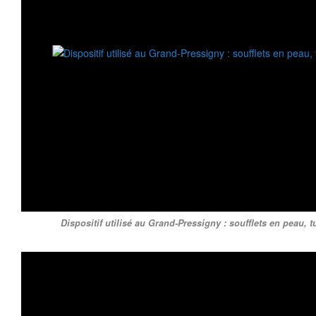
Dispositif utilisé au Grand-Pressigny : soufflets en peau, tu