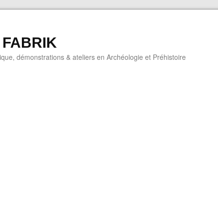
 FABRIK
que, démonstrations & ateliers en Archéologie et Préhistoire