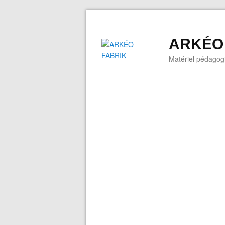
ARKÉO
Matériel pédagogi