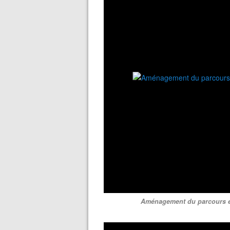
Aménagement du parcours ext