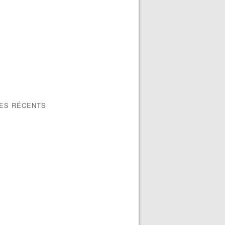
LES RÉCENTS