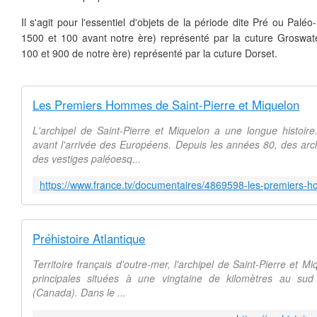
Il s'agit pour l'essentiel d'objets de la période dite Pré ou Paléo-
1500 et 100 avant notre ère) représenté par la cuture Groswate
100 et 900 de notre ère) représenté par la cuture Dorset.
Les Premiers Hommes de Saint-Pierre et Miquelon
L'archipel de Saint-Pierre et Miquelon a une longue histoir
avant l'arrivée des Européens. Depuis les années 80, des arc
des vestiges paléoesq...
Préhistoire Atlantique
Territoire français d'outre-mer, l'archipel de Saint-Pierre et M
principales situées à une vingtaine de kilomètres au sud
(Canada). Dans le ...