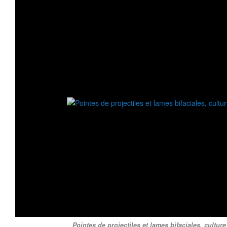
Pointes de projectiles et lames bifaciales, cultur