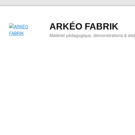
ARKÉO FABRIK
Matériel pédagogique, démonstrations & ateli