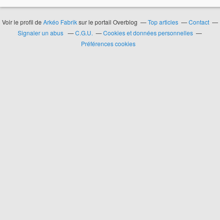
Voir le profil de
Arkéo Fabrik
sur le portail Overblog
Top articles
Contact
Signaler un abus
C.G.U.
Cookies et données personnelles
Préférences cookies