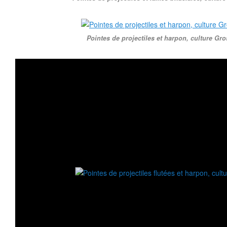
Pointes de projectiles et harpon, culture Gro