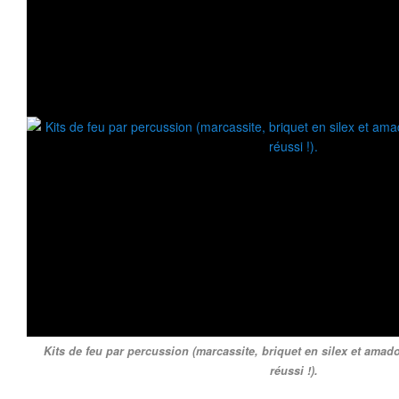
Kits de feu par percussion (marcassite, briquet en silex et amadou
réussi !).