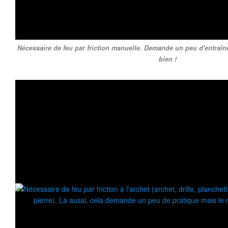
Nécessaire de feu par friction manuelle. Demande un peu d'entraîn
bien !