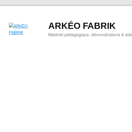
ARKÉO FABRIK
Matériel pédagogique, démonstrations & ateli