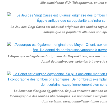
ville sumérienne d'Ur (Mésopotamie, en Irak ac
Le Jeu des Vingt Cases est lui-aussi originaire des tombes royale
antique que sa popularité atteindra son ap
L’Alquerque est également originaire du Moyen-Orient, aux environs 
donné de nombreuses variantes à travers le
Le Senet est d'origine égyptienne. Sa plus ancienne mention r
l'iconographie des tombes pharaoniques. De nombreux exemplair
dont certains, exceptionnellement bien cons