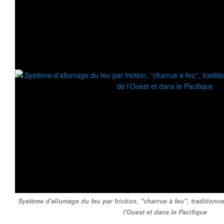
Système d'allumage du feu par friction, ''charrue à feu'', traditionn
l'Ouest et dans le Pacifique