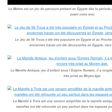
Le Mehen est un jeu de parcours présent en Égypte dès la période 
avant notre ère).
Le Jeu de 58 Trous a été très populaire en Égypte et au Proche
anciennes traces ont été découvertes en Egypte, vers
La Marelle Antique, jeu d’enfant sous l’Empire Romain, il a longt
très prisé au Moyen-âge.
La Marelle à Trois est une version simplifiée de la marelle anti
marelles ont été retrouvés un peu partout dans les espaces 