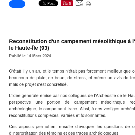
Reconstitution d'un campement mésolithique à l
le Haute-Île (93)
Publié le 14 Mars 2024
C'était il y un an, et le temps n'était pas forcement meilleur que
beaucoup de pluie, de boue, de stress, et même un avis de tem
mais ce projet s'est concrétisé.
L'idée générale émise par nos collègues de l'Archéosite de le Haut
perspective une portion de campement mésolithique reco
archéologique, le campement trace. Ainsi, à des vestiges archéol
reconstitutions complexes, variées et foisonnantes.
Ces aspects permettent ensuite d'évoquer les questions de c
d'interprétation des témoins et des traces archéologiques.