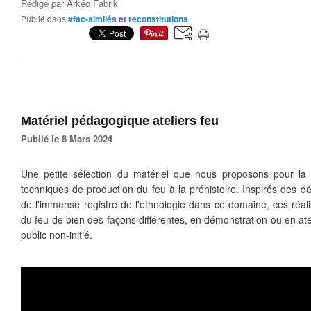
Rédigé par
Arkéo Fabrik
Publié dans
#fac-similés et reconstitutions
Matériel pédagogique ateliers feu
Publié le 8 Mars 2024
Une petite sélection du matériel que nous proposons pour la ré
techniques de production du feu à la préhistoire. Inspirés des d
de l'immense registre de l'ethnologie dans ce domaine, ces réali
du feu de bien des façons différentes, en démonstration ou en at
public non-initié.