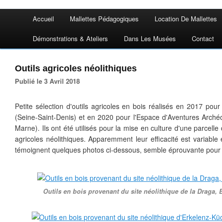
Accueil
Mallettes Pédagogiques
Location De Mallettes
Démonstrations & Ateliers
Dans Les Musées
Contact
Outils agricoles néolithiques
Publié le 3 Avril 2018
Petite sélection d'outils agricoles en bois réalisés en 2017 pour
(Seine-Saint-Denis) et en 2020 pour l'Espace d'Aventures Archéol
Marne). Ils ont été utilisés pour la mise en culture d'une parcell
agricoles néolithiques. Apparemment leur efficacité est variable 
témoignent quelques photos ci-dessous, semble éprouvante pour 
Outils en bois provenant du site néolithique de la Draga,