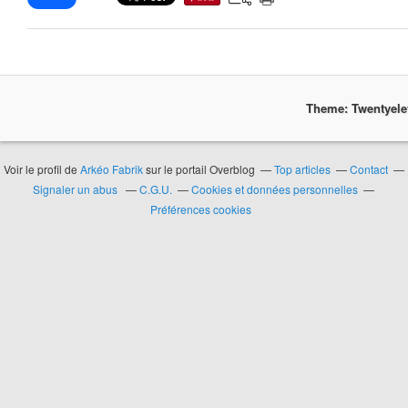
Theme: Twentyel
Voir le profil de
Arkéo Fabrik
sur le portail Overblog
Top articles
Contact
Signaler un abus
C.G.U.
Cookies et données personnelles
Préférences cookies