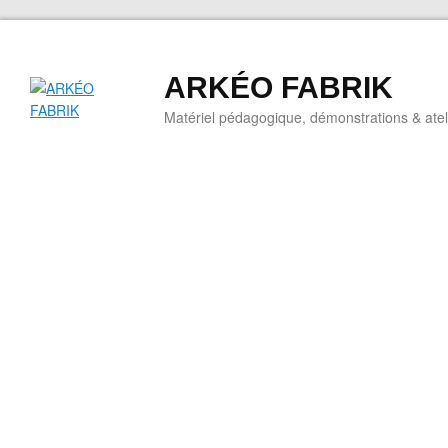
ARKÉO FABRIK
Matériel pédagogique, démonstrations & ateli