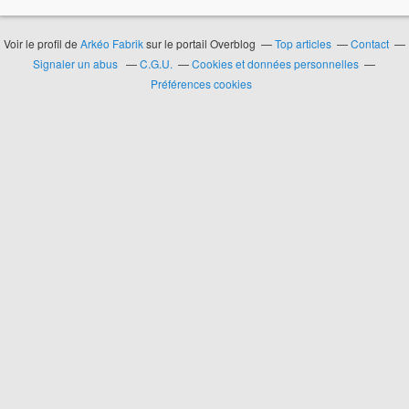
Voir le profil de
Arkéo Fabrik
sur le portail Overblog
Top articles
Contact
Signaler un abus
C.G.U.
Cookies et données personnelles
Préférences cookies