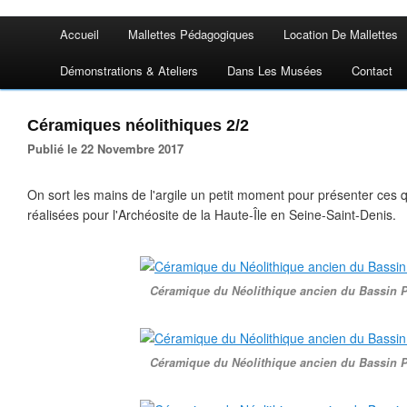
Accueil
Mallettes Pédagogiques
Location De Mallettes
Démonstrations & Ateliers
Dans Les Musées
Contact
Céramiques néolithiques 2/2
Publié le 22 Novembre 2017
On sort les mains de l'argile un petit moment pour présenter ces
réalisées pour l'Archéosite de la Haute-Île en Seine-Saint-Denis.
Céramique du Néolithique ancien du Bassin P
Céramique du Néolithique ancien du Bassin P