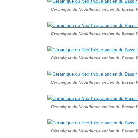
Céramique du Néolithique ancien du Bassin P
Céramique du Néolithique ancien du Bassin P
Céramique du Néolithique ancien du Bassin P
Céramique du Néolithique ancien du Bassin P
Céramique du Néolithique ancien du Bassin P
Céramique du Néolithique ancien du Bassin P