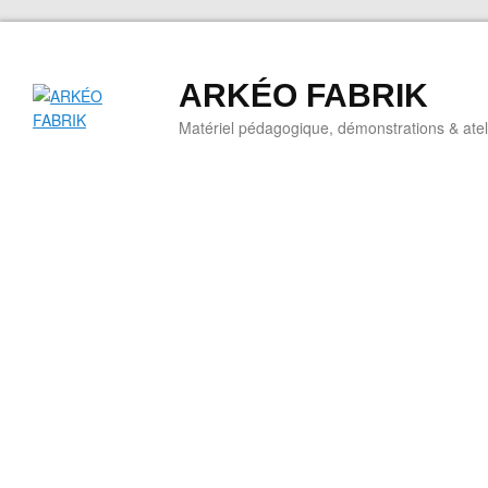
ARKÉO FABRIK
Matériel pédagogique, démonstrations & ateli