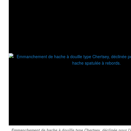
Emmanchement de hache à douille type Chertsey, déclinée pour 