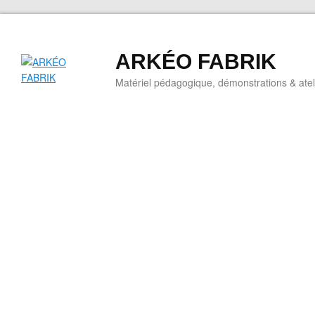
ARKÉO FABRIK
Matériel pédagogique, démonstrations & ateli