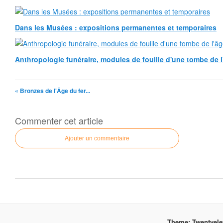
Dans les Musées : expositions permanentes et temporaires
Anthropologie funéraire, modules de fouille d'une tombe de l
« Bronzes de l'Âge du fer...
Commenter cet article
Ajouter un commentaire
Theme: Twentyel