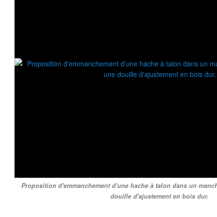
Proposition d'emmanchement d'une hache à talon dans un manch
douille d'ajustement en bois dur.