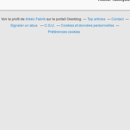
Voir le profil de
Arkéo Fabrik
sur le portail Overblog
Top articles
Contact
Signaler un abus
C.G.U.
Cookies et données personnelles
Préférences cookies