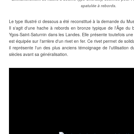
spatulée à rebords.
Le type illustré ci dessous a été reconstitué à la demande du Mu
Il s'agit d'une hache à rebords en bronze typique de l'Âge du
Ygos-Saint-Saturnin dans les Landes. Elle présente toutefois une p
est équipée sur l'arrière d'un rivet en fer. Ce rivet permet de sol
il représente l'un des plus anciens témoignage de l'utilisation d
siècles avant sa généralisation.