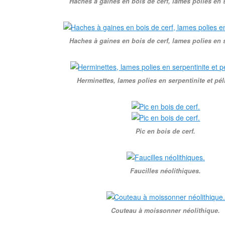
Haches à gaines en bois de cerf, lames polies en s
Haches à gaines en bois de cerf, lames polies en s
Herminettes, lames polies en serpentinite et péli
Pic en bois de cerf.
Faucilles néolithiques.
Couteau à moissonner néolithique.