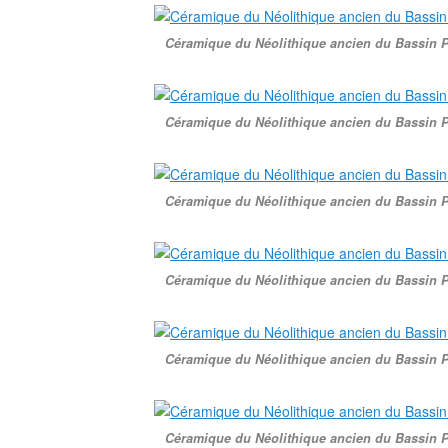
Céramique du Néolithique ancien du Bassin P
Céramique du Néolithique ancien du Bassin P
Céramique du Néolithique ancien du Bassin P
Céramique du Néolithique ancien du Bassin P
Céramique du Néolithique ancien du Bassin P
Céramique du Néolithique ancien du Bassin P