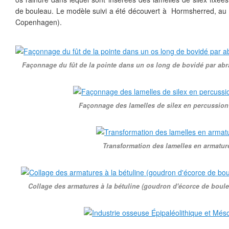
de bouleau. Le modèle suivi a été découvert à Hormsherred, au
Copenhagen).
Façonnage du fût de la pointe dans un os long de bovidé par abra
Façonnage des lamelles de silex en percussion
Transformation des lamelles en armatur
Collage des armatures à la bétuline (goudron d'écorce de bouleau