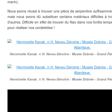
marin).
Nous avons réussi à trouver une pièce de serpentine suffisamment
mais nous avons dû substituer certains matériaux difficiles à tr
d'autres. Difficile en effet de trouver du filao dans nos forêts tem
pour réaliser nos cordelettes !
Herminette Kanak. © H. Neveu-Dérotrie / Musée Dobrée - Grand Pat
Herminette Kanak. © H. Neveu-Dérotrie / Musée Dobrée - Grand Pat