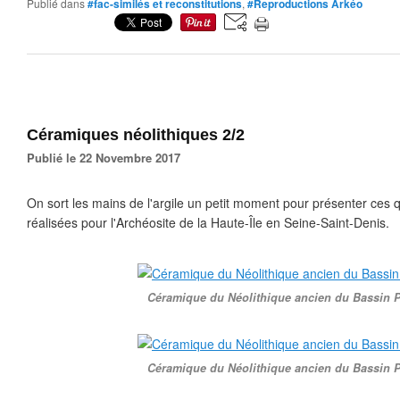
Publié dans
#fac-similés et reconstitutions
,
#Reproductions Arkéo
Céramiques néolithiques 2/2
Publié le 22 Novembre 2017
On sort les mains de l'argile un petit moment pour présenter ces
réalisées pour l'Archéosite de la Haute-Île en Seine-Saint-Denis.
Céramique du Néolithique ancien du Bassin P
Céramique du Néolithique ancien du Bassin P