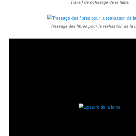
Travail de polissage de la lame.
Tressage des fibres pour la réalisation de la l