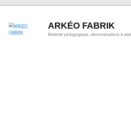
ARKÉO FABRIK
Matériel pédagogique, démonstrations & ateli