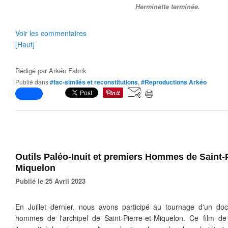
Herminette terminée.
Voir les commentaires
[Haut]
Rédigé par
Arkéo Fabrik
Publié dans
#fac-similés et reconstitutions
,
#Reproductions Arkéo
Outils Paléo-Inuit et premiers Hommes de Saint-P
Miquelon
Publié le 25 Avril 2023
En Juillet dernier, nous avons participé au tournage d'un do
hommes de l'archipel de Saint-Pierre-et-Miquelon. Ce film de