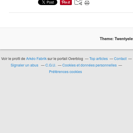
Theme: Twentyel
Voir le profil de
Arkéo Fabrik
sur le portail Overblog
Top articles
Contact
Signaler un abus
C.G.U.
Cookies et données personnelles
Préférences cookies