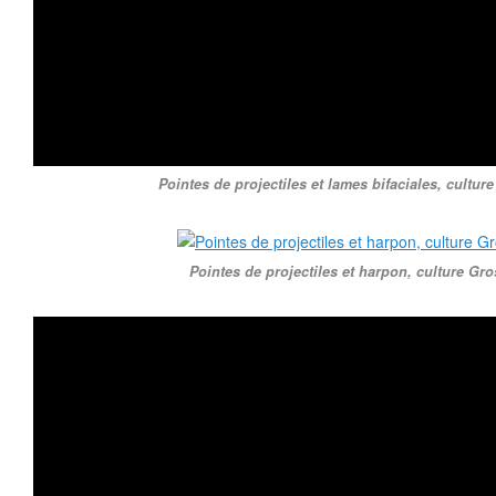
Pointes de projectiles et lames bifaciales, cultur
Pointes de projectiles et harpon, culture Gro