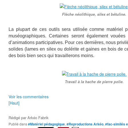
Flèche néolithique, silex et bétuline.
La plupart de ces outils sera utilisée comme matériel 
muséographiques. Certaines seront également vouées 
d’animations participatives. Pour ces dernières, nous privi
solides (lames en silex ou dolérite et gaines en bois de c
des bois bien secs qui travaillerons moins.
Travail à la hache de pierre polie.
Voir les commentaires
[Haut]
Rédigé par
Arkéo Fabrik
Publié dans
#Matériel pédagogique
,
#Reproductions Arkéo
,
#fac-similés e