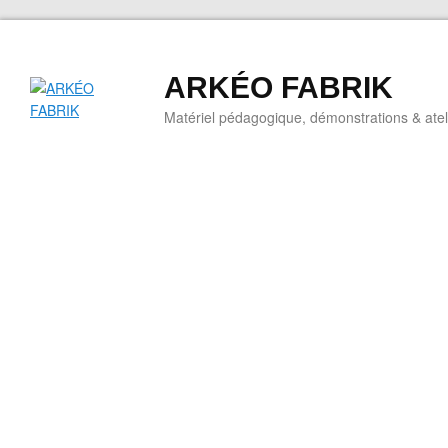
ARKÉO FABRIK
Matériel pédagogique, démonstrations & ateli