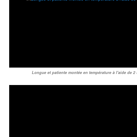
Longue et patiente montée en température à l'aide de 2 