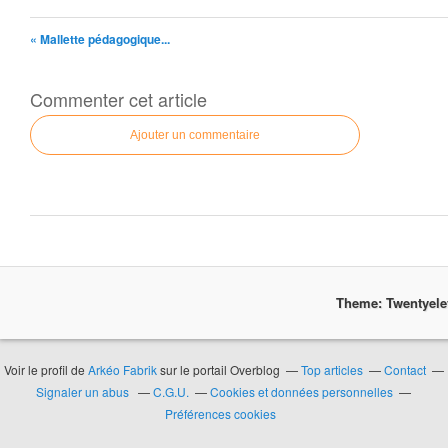
« Mallette pédagogique...
Commenter cet article
Ajouter un commentaire
Theme: Twentyel
Voir le profil de
Arkéo Fabrik
sur le portail Overblog
Top articles
Contact
Signaler un abus
C.G.U.
Cookies et données personnelles
Préférences cookies