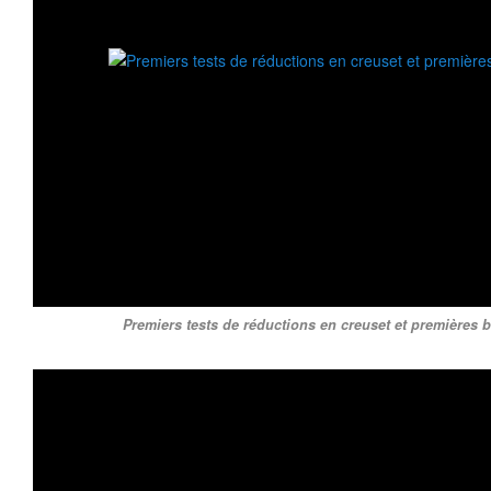
Premiers tests de réductions en creuset et premières bi