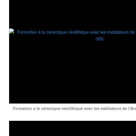
Formation à la céramique néolithique avec les médiateurs de l'Arch