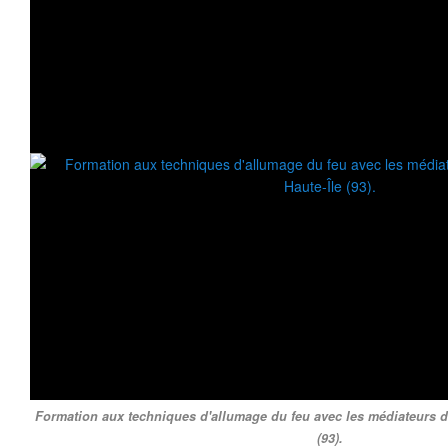
Formation aux techniques d'allumage du feu avec les médiateurs de
(93).