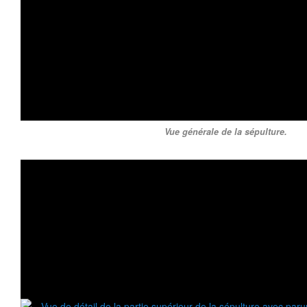
Vue générale de la sépulture.