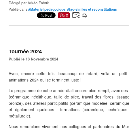
Rédigé par
Arkéo Fabrik
Publié dans
#Matériel pédagogique
,
#fac-similés et reconstitutions
Tournée 2024
Publié le 18 Novembre 2024
Avec, encore cette fois, beaucoup de retard, voilà un peti
animations 2024 qui se terminent juste !
Le programme de cette année était encore bien rempli, avec de
(céramique néolithique, taille de silex, travail des fibres, tissa
bronze), des ateliers participatifs (céramique modelée, céramique 
et également quelques formations (céramique, techniques d
métallurgie).
Nous remercions vivement nos collègues et partenaires du Mu