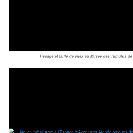
Tissage et taille de silex au Musée des Tumulus de