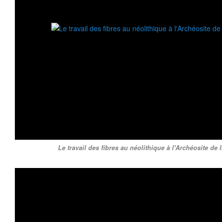
Le travail des fibres au néolithique à l'Archéosite de l