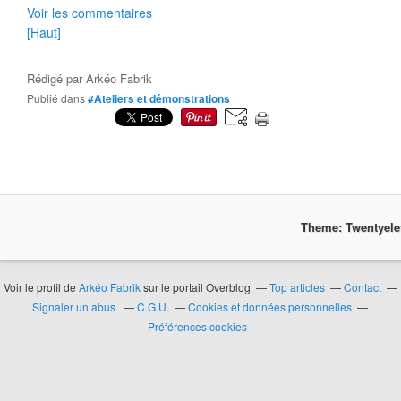
Voir les commentaires
[Haut]
Rédigé par
Arkéo Fabrik
Publié dans
#Ateliers et démonstrations
Theme: Twentyel
Voir le profil de
Arkéo Fabrik
sur le portail Overblog
Top articles
Contact
Signaler un abus
C.G.U.
Cookies et données personnelles
Préférences cookies