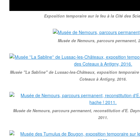
Exposition temporaire sur le feu à la Cité des Sci
Musée de Nemours, parcours permanent, 2
Musée ''La Sabline'' de Lussac-les-Châteaux, exposition temporaire s
Coteaux à Antigny, 2016.
Musée de Nemours, parcours permanent, reconstitution d'E. Daynes
2011.