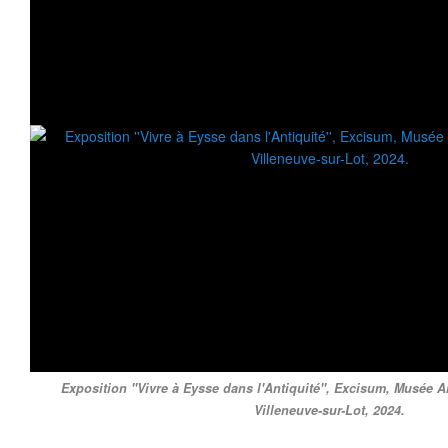
Exposition ''Vivre à Eysse dans l'Antiquité'', Excisum, Musée
Villeneuve-sur-Lot, 2024.