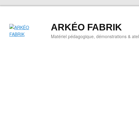
ARKÉO FABRIK
Matériel pédagogique, démonstrations & ateli