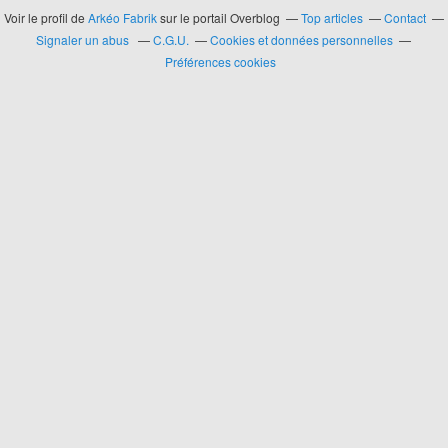
Voir le profil de
Arkéo Fabrik
sur le portail Overblog
Top articles
Contact
Signaler un abus
C.G.U.
Cookies et données personnelles
Préférences cookies