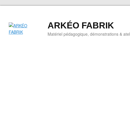
ARKÉO FABRIK
Matériel pédagogique, démonstrations & ateli