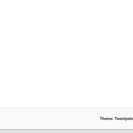
Theme: Twentyel