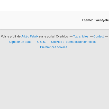
Theme: Twentyel
Voir le profil de
Arkéo Fabrik
sur le portail Overblog
Top articles
Contact
Signaler un abus
C.G.U.
Cookies et données personnelles
Préférences cookies