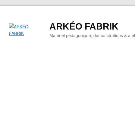
ARKÉO FABRIK
Matériel pédagogique, démonstrations & ateli