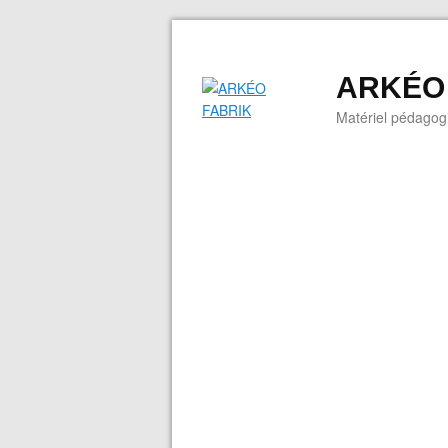
ARKÉO
Matériel pédagogi