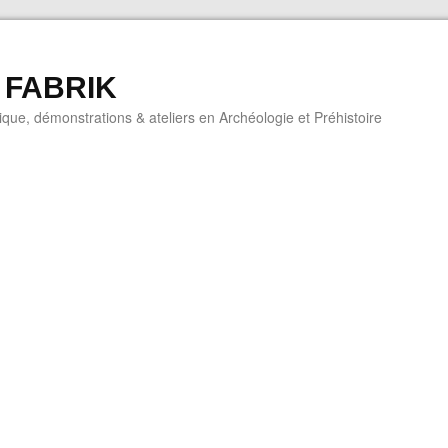
 FABRIK
que, démonstrations & ateliers en Archéologie et Préhistoire