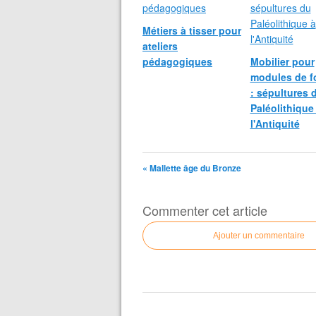
Métiers à tisser pour
ateliers
pédagogiques
Mobilier pour
modules de fo
: sépultures 
Paléolithique
l'Antiquité
« Mallette âge du Bronze
Commenter cet article
Ajouter un commentaire