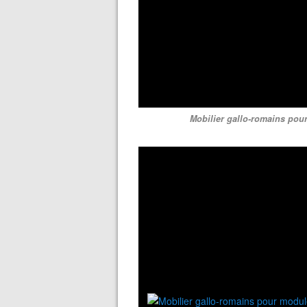
Mobilier gallo-romains pou