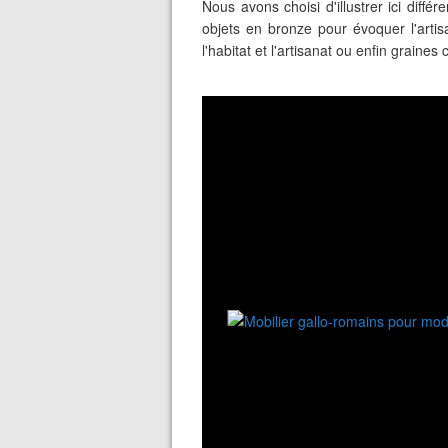
Nous avons choisi d'illustrer ici diff
objets en bronze pour évoquer l'artis
l'habitat et l'artisanat ou enfin graine