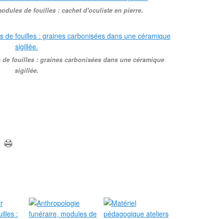
dules de fouilles : cachet d'oculiste en pierre.
 de fouilles : graines carbonisées dans une céramique
sigillée.