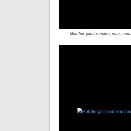
Mobilier gallo-romains pour modu