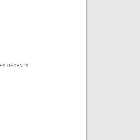
LES RÉCENTS