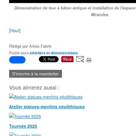
Démonstration de tour à bâton antique et installation de l'espace
Mirandes.
[Haut]
Rédigé par
Arkéo Fabrik
Publié dans
#Ateliers et démonstrations
S'inscrire à la newsletter
Vous aimerez aussi :
Atelier statues-menhirs néolithiques
Tournée 2025