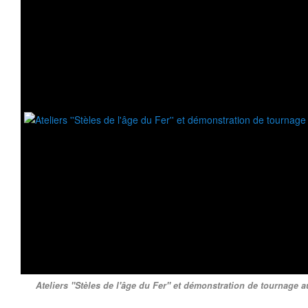
Ateliers ''Stèles de l'âge du Fer'' et démonstration de tournage a