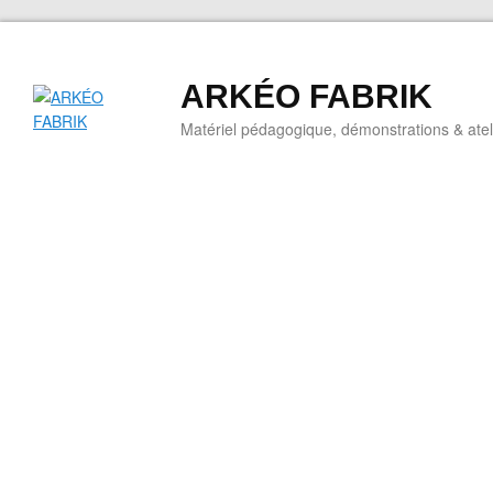
ARKÉO FABRIK
Matériel pédagogique, démonstrations & ateli