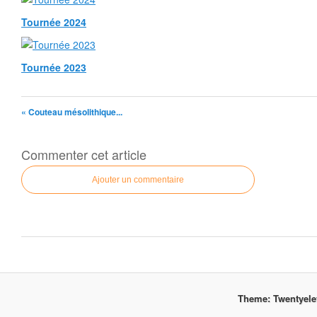
Tournée 2024
Tournée 2023
« Couteau mésolithique...
Commenter cet article
Ajouter un commentaire
Theme: Twentyel