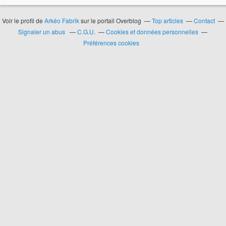
Voir le profil de
Arkéo Fabrik
sur le portail Overblog
Top articles
Contact
Signaler un abus
C.G.U.
Cookies et données personnelles
Préférences cookies