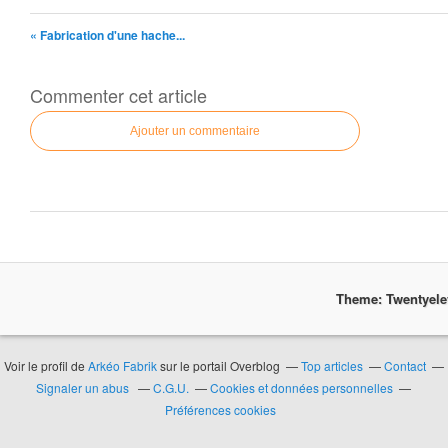
« Fabrication d'une hache...
Commenter cet article
Ajouter un commentaire
Theme: Twentyel
Voir le profil de
Arkéo Fabrik
sur le portail Overblog
Top articles
Contact
Signaler un abus
C.G.U.
Cookies et données personnelles
Préférences cookies