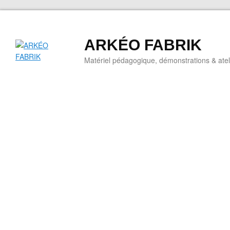
ARKÉO FABRIK
Matériel pédagogique, démonstrations & ateli