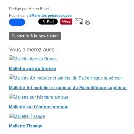
Rédigé par
Arkéo Fabrik
Publié dans
#Mallettes pédagogiques
S'inscrire à la newsletter
Vous aimerez aussi :
Mallette âge du Bronze
Mallette Art mobilier et pariétal du Paléolithique supérieur
Mallette sur l'écriture antique
Mallette Tissage