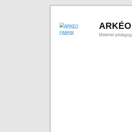
ARKÉO
Matériel pédagogi