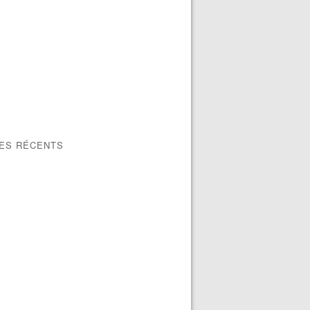
LES RÉCENTS