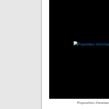
Proposition d'emmanc