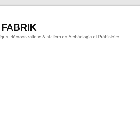
 FABRIK
que, démonstrations & ateliers en Archéologie et Préhistoire