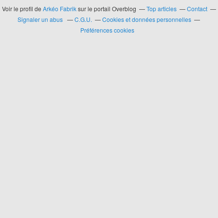
Voir le profil de
Arkéo Fabrik
sur le portail Overblog
Top articles
Contact
Signaler un abus
C.G.U.
Cookies et données personnelles
Préférences cookies