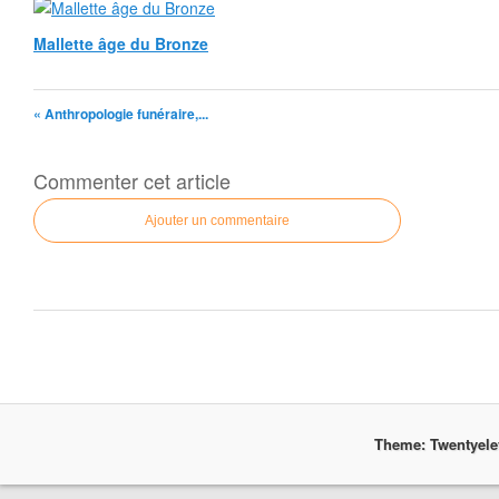
Mallette âge du Bronze
« Anthropologie funéraire,...
Commenter cet article
Ajouter un commentaire
Theme: Twentyel