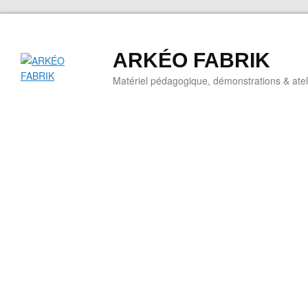
ARKÉO FABRIK
Matériel pédagogique, démonstrations & ateli