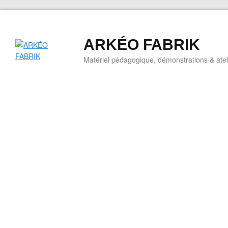
ARKÉO FABRIK
Matériel pédagogique, démonstrations & ateli