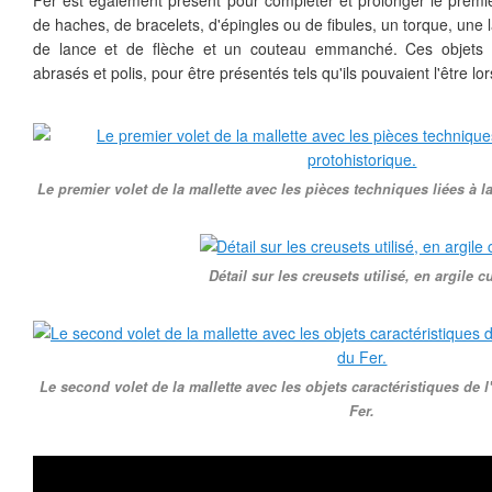
Fer est également présent pour compléter et prolonger le premier.
de haches, de bracelets, d'épingles ou de fibules, un torque, une
de lance et de flèche et un couteau emmanché. Ces objets on
abrasés et polis, pour être présentés tels qu'ils pouvaient l'être lor
Le premier volet de la mallette avec les pièces techniques liées à l
Détail sur les creusets utilisé, en argile cu
Le second volet de la mallette avec les objets caractéristiques de 
Fer.