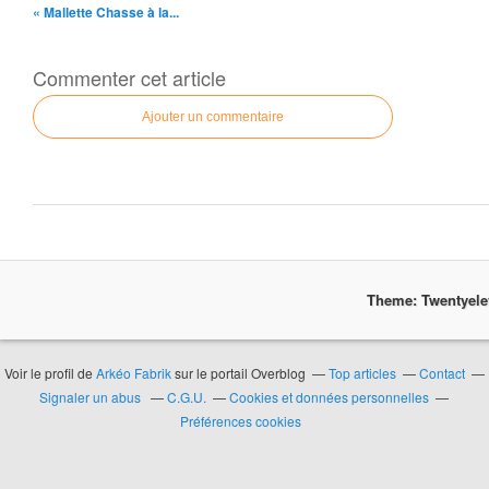
« Mallette Chasse à la...
Commenter cet article
Ajouter un commentaire
Theme: Twentyel
Voir le profil de
Arkéo Fabrik
sur le portail Overblog
Top articles
Contact
Signaler un abus
C.G.U.
Cookies et données personnelles
Préférences cookies