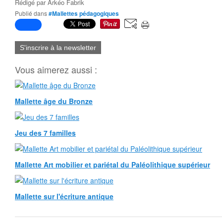
Rédigé par
Arkéo Fabrik
Publié dans
#Mallettes pédagogiques
S'inscrire à la newsletter
Vous aimerez aussi :
Mallette âge du Bronze
Jeu des 7 familles
Mallette Art mobilier et pariétal du Paléolithique supérieur
Mallette sur l'écriture antique