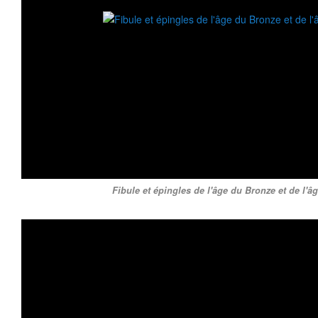
Fibule et épingles de l'âge du Bronze et de l'âg