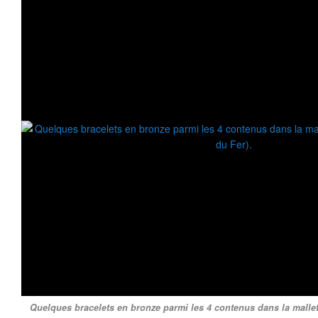
Quelques bracelets en bronze parmi les 4 contenus dans la mallet