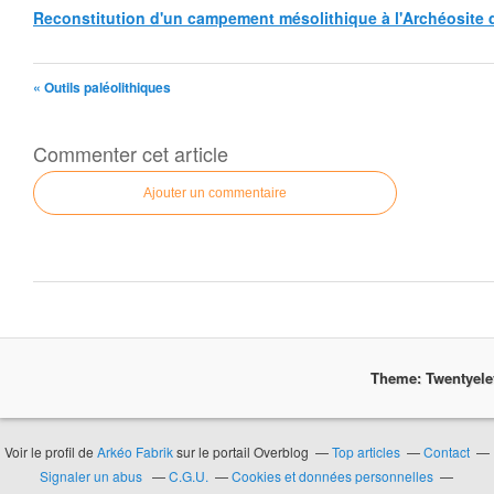
Reconstitution d'un campement mésolithique à l'Archéosite de
« Outils paléolithiques
Commenter cet article
Ajouter un commentaire
Theme: Twentyel
Voir le profil de
Arkéo Fabrik
sur le portail Overblog
Top articles
Contact
Signaler un abus
C.G.U.
Cookies et données personnelles