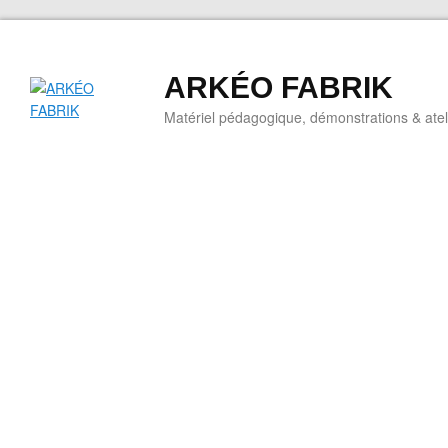
ARKÉO FABRIK
Matériel pédagogique, démonstrations & ateli