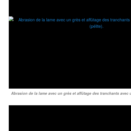
Abrasion de la lame avec un grès et affûtage des tranchants avec un