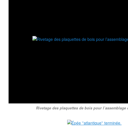
Rivetage des plaquettes de bois pour l’assemblage 