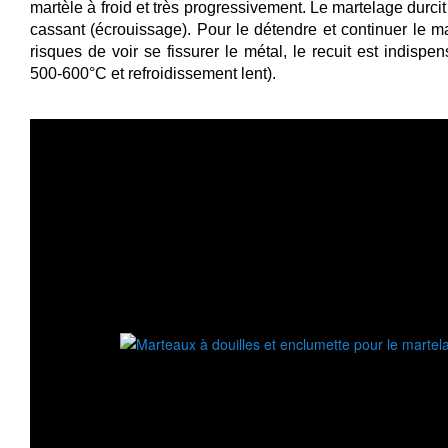
martèle à froid et très progressivement. Le martelage durcit
cassant (écrouissage). Pour le détendre et continuer le ma
risques de voir se fissurer le métal, le recuit est indispe
500-600°C et refroidissement lent).