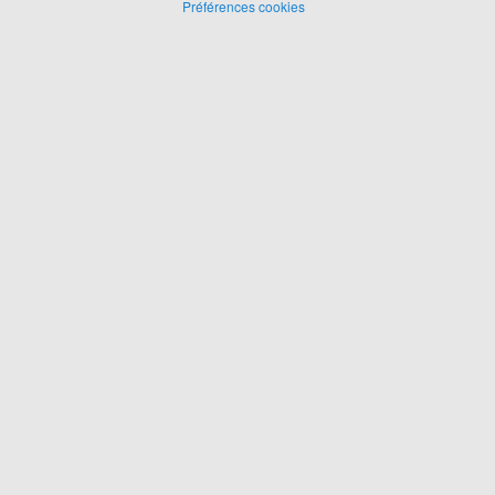
Préférences cookies