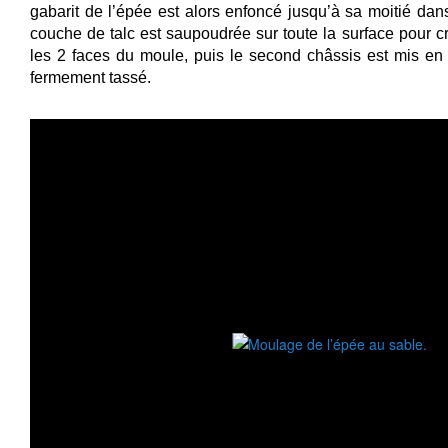
gabarit de l’épée est alors enfoncé jusqu’à sa moitié dan
couche de talc est saupoudrée sur toute la surface pour cr
les 2 faces du moule, puis le second châssis est mis en 
fermement tassé.