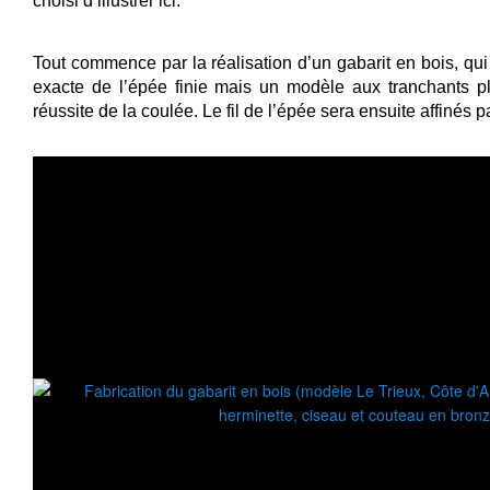
choisi d’illustrer ici.
Tout commence par la réalisation d’un gabarit en bois, qu
exacte de l’épée finie mais un modèle aux tranchants pl
réussite de la coulée. Le fil de l’épée sera ensuite affinés 