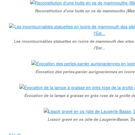
Reconstitution d'une hutte en os de mammouths (Mézi
Les incontournables statuettes en ivoire de mammouth des sites
l'Est...
Évocation des perles-panier aurignaciennes en ivoi
Évocation de la lampe à graisse en grès rose de la grotte 
Lissoir gravé en os (site de Laugerie-Basse, D