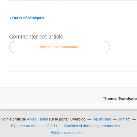
« Outils néolithiques
Commenter cet article
Ajouter un commentaire
Theme: Twentyel
Voir le profil de
Arkéo Fabrik
sur le portail Overblog
Top articles
Contact
Signaler un abus
C.G.U.
Cookies et données personnelles
Préférences cookies