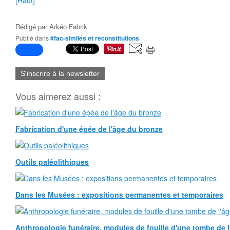
[Haut]
Rédigé par
Arkéo Fabrik
Publié dans
#fac-similés et reconstitutions
S'inscrire à la newsletter
Vous aimerez aussi :
Fabrication d'une épée de l'âge du bronze
Outils paléolithiques
Dans les Musées : expositions permanentes et temporaires
Anthropologie funéraire, modules de fouille d'une tombe de l