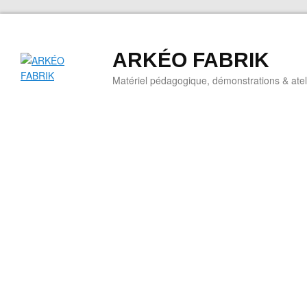
ARKÉO FABRIK
Matériel pédagogique, démonstrations & ateli