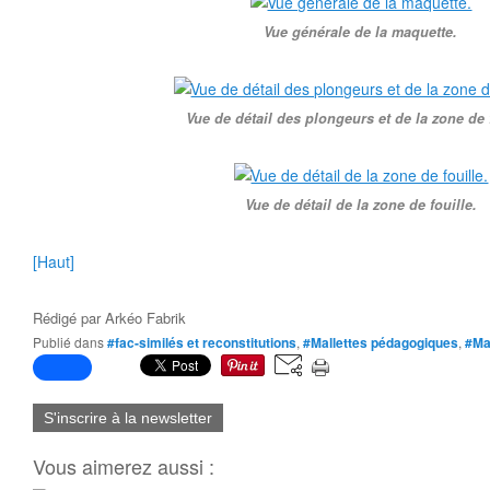
Vue générale de la maquette.
Vue de détail des plongeurs et de la zone de f
Vue de détail de la zone de fouille.
[Haut]
Rédigé par
Arkéo Fabrik
Publié dans
#fac-similés et reconstitutions
,
#Mallettes pédagogiques
,
#Ma
S'inscrire à la newsletter
Vous aimerez aussi :