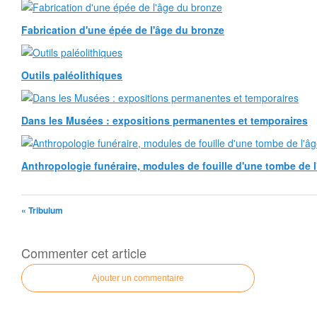
Fabrication d'une épée de l'âge du bronze
Outils paléolithiques
Dans les Musées : expositions permanentes et temporaires
Anthropologie funéraire, modules de fouille d'une tombe de l
« Tribulum
Commenter cet article
Ajouter un commentaire