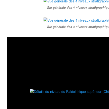
Vue générale des 4 niveaux stratigraphiq
Vue générale des 4 niveaux stratigraphiq