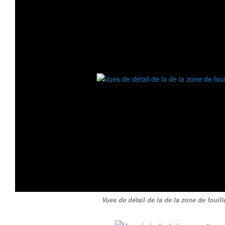
Vues de détail de la de la zone de fouill