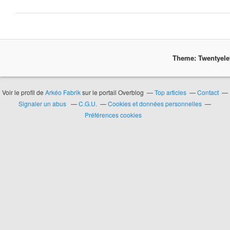
Theme: Twentyel
Voir le profil de
Arkéo Fabrik
sur le portail Overblog
Top articles
Contact
Signaler un abus
C.G.U.
Cookies et données personnelles
Préférences cookies