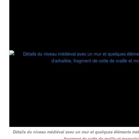
Détails du niveau médiéval avec un mur et quelques éléments méta
fragment de cotte de maille et monnaie)