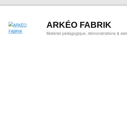
ARKÉO FABRIK
Matériel pédagogique, démonstrations & ateli