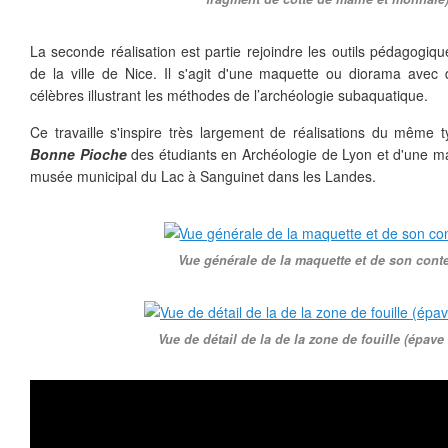
La seconde réalisation est partie rejoindre les outils pédagogiq
de la ville de Nice. Il s'agit d'une maquette ou diorama avec 
célèbres illustrant les méthodes de l’archéologie subaquatique.
Ce travaille s'inspire très largement de réalisations du même t
Bonne Pioche
des étudiants en Archéologie de Lyon et d'une m
musée municipal du Lac à Sanguinet dans les Landes.
Vue générale de la maquette et de son cont
Vue de détail de la de la zone de fouille (épave