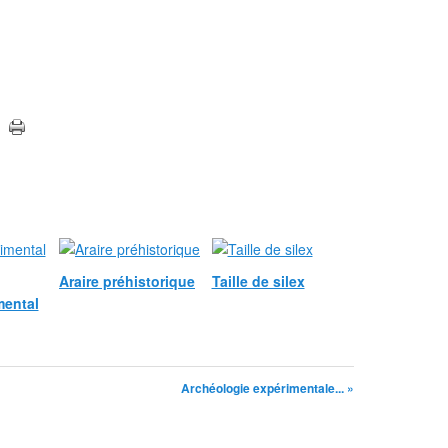
Araire préhistorique
Taille de silex
mental
Archéologie expérimentale... »