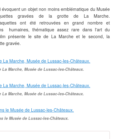
ui évoquent un objet non moins emblématique du Musée
laquettes gravées de la grotte de La Marche.
laquettes ont été retrouvées en grand nombre et
ons humaines, thématique assez rare dans l'art du
 film présente le site de La Marche et le second, la
tte gravée.
de La Marche, Musée de Lussac-les-Châteaux.
de La Marche, Musée de Lussac-les-Châteaux.
ns le Musée de Lussac-les-Châteaux.