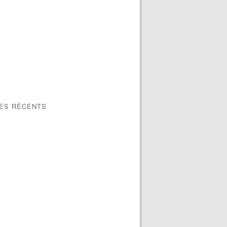
LES RÉCENTS