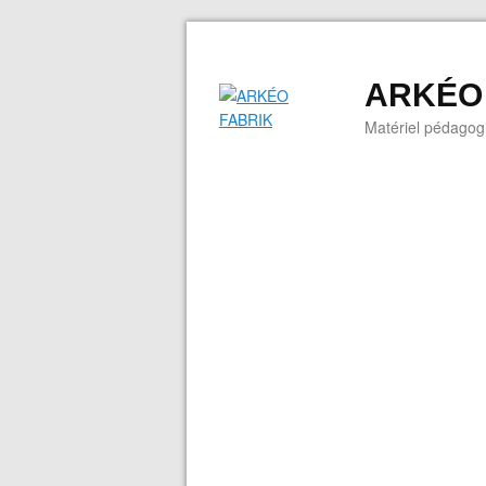
ARKÉO
Matériel pédagogi