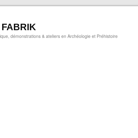
 FABRIK
que, démonstrations & ateliers en Archéologie et Préhistoire