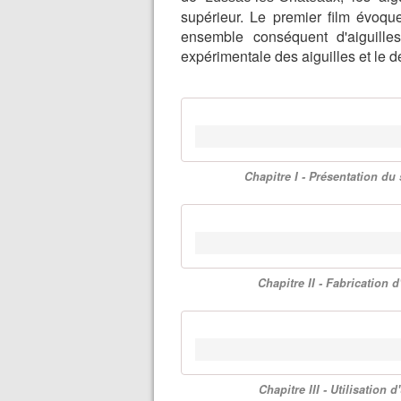
supérieur. Le premier film évoqu
ensemble conséquent d'aiguilles
expérimentale des aiguilles et le de
Chapitre I - Présentation du
Chapitre II - Fabrication
Chapitre III - Utilisation