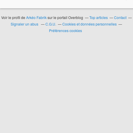
Voir le profil de
Arkéo Fabrik
sur le portail Overblog
Top articles
Contact
Signaler un abus
C.G.U.
Cookies et données personnelles
Préférences cookies