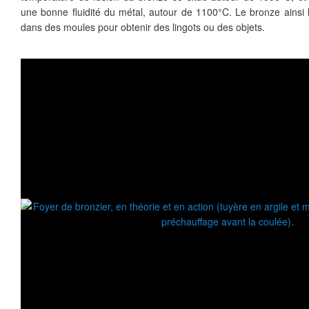
une bonne fluidité du métal, autour de 1100°C. Le bronze ainsi l
dans des moules pour obtenir des lingots ou des objets.