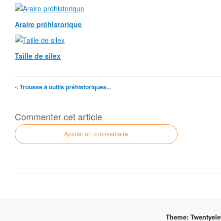
Araire préhistorique
Taille de silex
« Trousse à outils préhistoriques...
Commenter cet article
Ajouter un commentaire
Theme: Twentyel