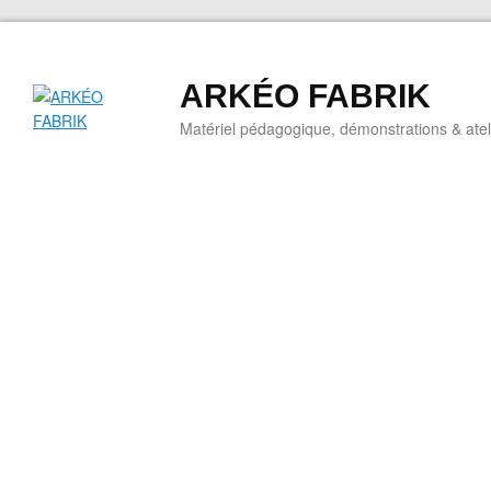
ARKÉO FABRIK
Matériel pédagogique, démonstrations & ateli