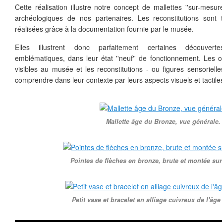
Cette réalisation illustre notre concept de mallettes ''sur-mesur
archéologiques de nos partenaires. Les reconstitutions sont
réalisées grâce à la documentation fournie par le musée.
Elles illustrent donc parfaitement certaines découverte
emblématiques, dans leur état ''neuf'' de fonctionnement. Les o
visibles au musée et les reconstitutions - ou figures sensoriell
comprendre dans leur contexte par leurs aspects visuels et tactil
Mallette âge du Bronze, vue générale.
Pointes de flèches en bronze, brute et montée su
Petit vase et bracelet en alliage cuivreux de l'âg