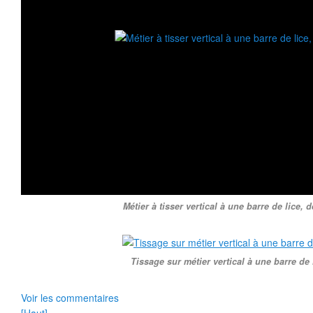
Métier à tisser vertical à une barre de lice, d
Tissage sur métier vertical à une barre de 
Voir les commentaires