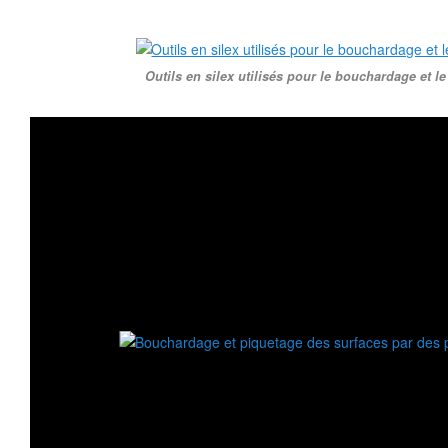
Outils en silex utilisés pour le bouchardage et l