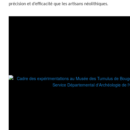
précision et d’efficacité que les artisans néolithiques.