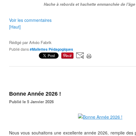
Hache à rebords et hachette emmanchée de l'âge
Voir les commentaires
[Haut]
Rédigé par
Arkéo Fabrik
Publié dans
#Mallettes Pédagogiques
Bonne Année 2026 !
Publié le 5 Janvier 2026
Nous vous souhaitons une excellente année 2026, remplie des pe