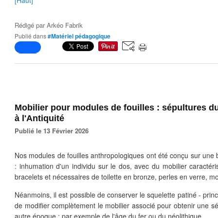
[Haut]
Rédigé par
Arkéo Fabrik
Publié dans
#Matériel pédagogique
Mobilier pour modules de fouilles : sépultures d
à l'Antiquité
Publié le 13 Février 2026
Nos modules de fouilles anthropologiques ont été conçu sur une
: inhumation d'un individu sur le dos, avec du mobilier caractérist
bracelets et nécessaires de toilette en bronze, perles en verre, 
Néanmoins, il est possible de conserver le squelette patiné - princi
de modifier complètement le mobilier associé pour obtenir une sé
autre époque : par exemple de l'âge du fer ou du néolithique.