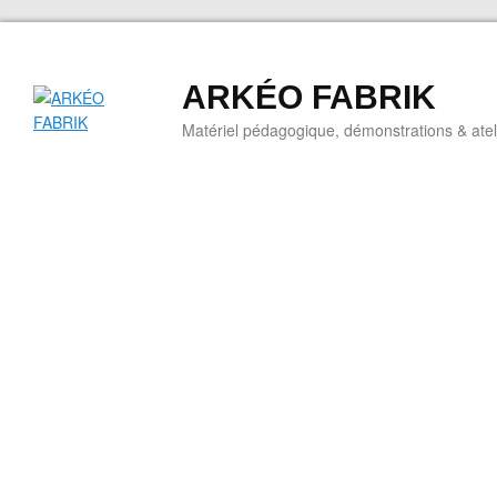
ARKÉO FABRIK
Matériel pédagogique, démonstrations & ateli