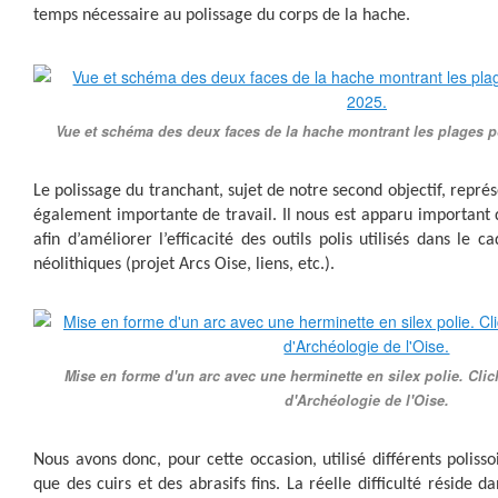
temps nécessaire au polissage du corps de la hache.
Vue et schéma des deux faces de la hache montrant les plages 
Le polissage du tranchant, sujet de notre second objectif, repr
également importante de travail. Il nous est apparu important d
afin d’améliorer l’efficacité des outils polis utilisés dans le c
néolithiques (projet Arcs Oise, liens, etc.).
Mise en forme d'un arc avec une herminette en silex polie. Cli
d'Archéologie de l'Oise.
Nous avons donc, pour cette occasion, utilisé différents polissoi
que des cuirs et des abrasifs fins. La réelle difficulté réside da