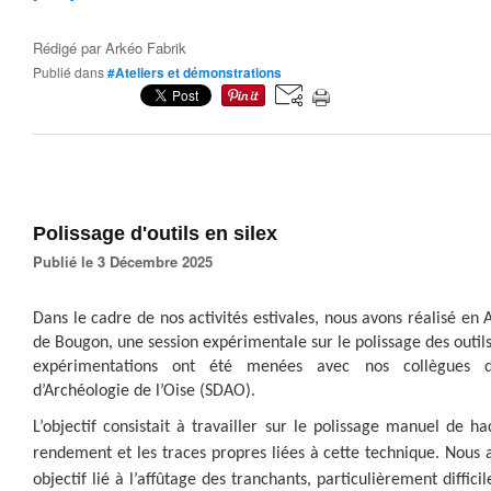
Rédigé par
Arkéo Fabrik
Publié dans
#Ateliers et démonstrations
Polissage d'outils en silex
Publié le 3 Décembre 2025
Dans le cadre de nos activités estivales, nous avons réalisé e
de Bougon, une session expérimentale sur le polissage des outils
expérimentations ont été menées avec nos collègues d
d’Archéologie de l’Oise (SDAO).
L’objectif consistait à travailler sur le polissage manuel de ha
rendement et les traces propres liées à cette technique. Nous
objectif lié à l’affûtage des tranchants, particulièrement diffic