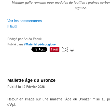
Mobilier gallo-romains pour modules de fouilles : graines carb
sigillée.
Voir les commentaires
[Haut]
Rédigé par
Arkéo Fabrik
Publié dans
#Matériel pédagogique
Mallette âge du Bronze
Publié le 12 Février 2026
Retour en image sur une mallette ''Âge du Bronze'' mise au 
d'Apt.