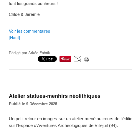
font les grands bonheurs !
Chloé & Jérémie
Voir les commentaires
[Haut]
Rédigé par
Arkéo Fabrik
Atelier statues-menhirs néolithiques
Publié le 9 Décembre 2025
Un petit retour en images sur un atelier mené au cours de l’éditio
sur l’Espace d’Aventures Archéologiques de Villejuif (94).