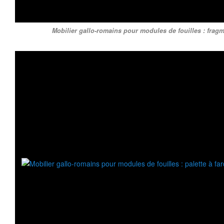
Mobilier gallo-romains pour modules de fouilles : frag