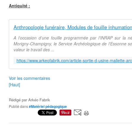
Antiquité :
A l'occasion d'une fouille programmée par l'INRAP sur la n
Morigny-Champigny, le Service Archéologique de l'Essonne sou
valeur le travail des ...
Voir les commentaires
[Haut]
Rédigé par
Arkéo Fabrik
Publié dans
#Matériel pédagogique