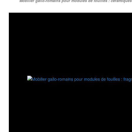
Mobilier gallo-romains pour modules de fouilles : céramiques