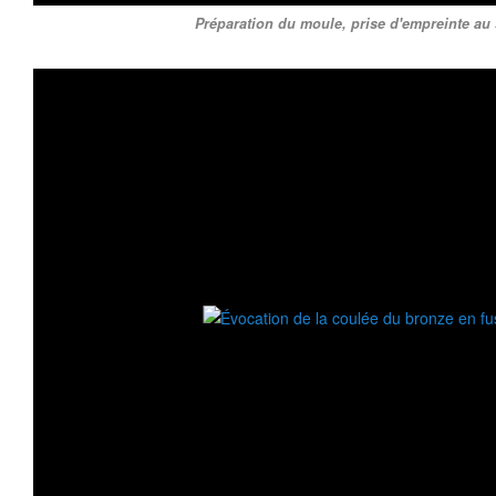
Préparation du moule, prise d'empreinte au 