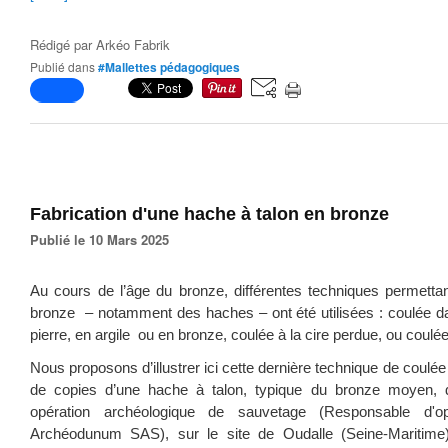
Rédigé par
Arkéo Fabrik
Publié dans
#Mallettes pédagogiques
Fabrication d'une hache à talon en bronze
Publié le 10 Mars 2025
Au cours de l’âge du bronze, différentes techniques permettan
bronze – notamment des haches – ont été utilisées : coulée 
pierre, en argile ou en bronze, coulée à la cire perdue, ou coulé
Nous proposons d’illustrer ici cette dernière technique de coulée 
de copies d’une hache à talon, typique du bronze moyen, 
opération archéologique de sauvetage (Responsable d'o
Archéodunum SAS), sur le site de Oudalle (Seine-Maritime