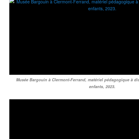
Musée Bargouin à Clermont-Ferrand, matériel pédagogique à dis
enfants, 2023.