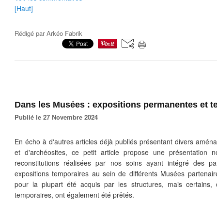
[Haut]
Rédigé par
Arkéo Fabrik
Dans les Musées : expositions permanentes et t
Publié le 27 Novembre 2024
En écho à d'autres articles déjà publiés présentant divers amé
et d'archéosites, ce petit article propose une présentation
reconstitutions réalisées par nos soins ayant intégré des 
expositions temporaires au sein de différents Musées partenaire
pour la plupart été acquis par les structures, mais certains, 
temporaires, ont également été prêtés.